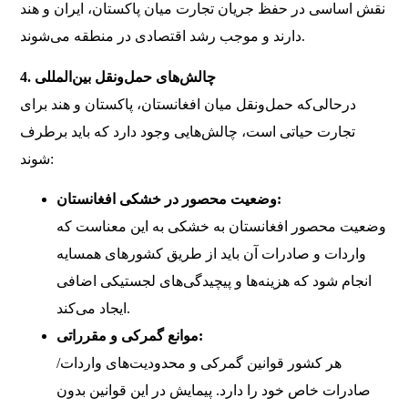
نقش اساسی در حفظ جریان تجارت میان پاکستان، ایران و هند
دارند و موجب رشد اقتصادی در منطقه می‌شوند.
4. چالش‌های حمل‌ونقل بین‌المللی
درحالی‌که حمل‌ونقل میان افغانستان، پاکستان و هند برای
تجارت حیاتی است، چالش‌هایی وجود دارد که باید برطرف
شوند:
وضعیت محصور در خشکی افغانستان:
وضعیت محصور افغانستان به خشکی به این معناست که
واردات و صادرات آن باید از طریق کشورهای همسایه
انجام شود که هزینه‌ها و پیچیدگی‌های لجستیکی اضافی
ایجاد می‌کند.
موانع گمرکی و مقرراتی:
هر کشور قوانین گمرکی و محدودیت‌های واردات/
صادرات خاص خود را دارد. پیمایش در این قوانین بدون