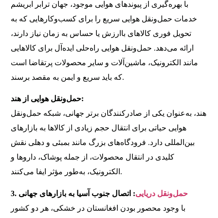
با بهره‌گیری از پیوندهای هوایی موجود، جهان ترابر ابریشم
خدمات حمل‌ونقل هوایی سریع را برای کسب‌وکارهایی که به
تحویل فوری کالاهای باارزش یا حساس به زمان نیاز دارند،
ارائه می‌دهد. حمل‌ونقل هوایی راه‌حلی ایده‌آل برای کالاهایی
مانند الکترونیک، ماشین‌آلات و سایر محصولات پرتقاضا است
که باید سریع و ایمن به مقصد برسند.
حمل‌ونقل هوایی از هند:
هند، به‌عنوان یکی از صادرکنندگان برتر جهانی، شبکه حمل‌ونقل
هوایی حیاتی برای انتقال حجم زیادی از کالاها به بازارهای
بین‌المللی دارد. فرودگاه‌های بزرگ مانند بمبئی و دهلی نقش
کلیدی در انتقال محصولات، از جمله پوشاک، داروها و
الکترونیک، به‌طور مؤثر ایفا می‌کنند.
حمل‌ونقل دریایی
: اتصال جنوب آسیا به بازارهای جهانی
3.
با وجود محصور بودن افغانستان در خشکی، هر دو کشور