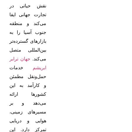
نقش حیاتی در
تجارت جهانی ایفا
می‌کند و منطقه
جنوب آسیا را به
بازارهای گسترده‌تر
بین‌المللی متصل
می‌کند.
جهان ترابر
ابریشم
خدمات
حمل‌ونقل مطمئن
و کارآمد به این
کشورها ارائه
می‌دهد و بر
مسیرهای زمینی،
هوایی و دریایی
تمرکز دارد. این