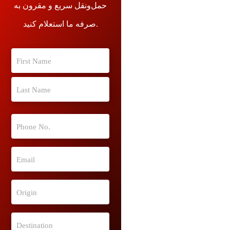
حمل‌ونقل سریع و مقرون به
صرفه ما استعلام کنید.