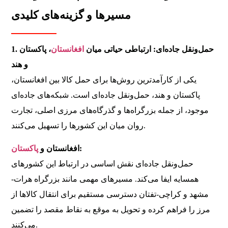
مسیرها و گزینه‌های کلیدی
1. حمل‌ونقل جاده‌ای: ارتباطی حیاتی میان
افغانستان
، پاکستان
و هند
یکی از کارآمدترین روش‌ها برای حمل کالا بین افغانستان،
پاکستان و هند، حمل‌ونقل جاده‌ای است. شبکه‌های جاده‌ای
موجود، از جمله بزرگراه‌ها و گذرگاه‌های مرزی اصلی، تجارت
روان میان این کشورها را تسهیل می‌کنند.
:
افغانستان و
پاکستان
حمل‌ونقل جاده‌ای نقش اساسی در ارتباط این کشورهای
همسایه ایفا می‌کند. مسیرهای مهمی مانند بزرگراه هرات-
مشهد و کراچی-تفتان دسترسی مستقیم برای انتقال کالاها از
مرز را فراهم کرده و تحویل به موقع به نقاط مقصد را تضمین
می‌کنند.