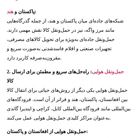
:
پاکستان و
هند
شبکه‌های جاده‌ای میان پاکستان و هند، از جمله گذرگاه‌هایی
مانند مرز واگه، نیز در حمل‌ونقل کالا نقش مهمی دارند.
حمل‌ونقل جاده‌ای به‌ویژه برای تحویل کالاهای مصرفی،
تجهیزات صنعتی و اقلام فاسدشدنی به‌صورت سریع و
مقرون‌به‌صرفه کاربرد دارد.
حمل‌ونقل هوایی
: راه‌حل‌های سریع و مطمئن برای ارسال
2.
کالا
حمل‌ونقل هوایی یکی دیگر از روش‌های حیاتی برای انتقال کالا
بین افغانستان، پاکستان، هند و فراتر از آن است. فرودگاه‌های
بین‌المللی مانند فرودگاه بین‌المللی کابل، کراچی و ایندیرا گاندی
به‌عنوان مراکز کلیدی حمل‌ونقل هوایی عمل می‌کنند.
حمل‌ونقل هوایی از افغانستان و پاکستان: