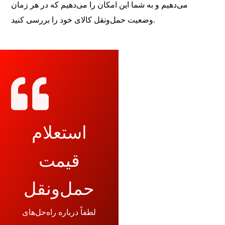
می‌دهیم و به شما این امکان را می‌دهیم که در هر زمان
وضعیت حمل‌ونقل کالای خود را بررسی کنید.
استعلام
قیمت
حمل‌ونقل
لطفاً درباره راه‌حل‌های