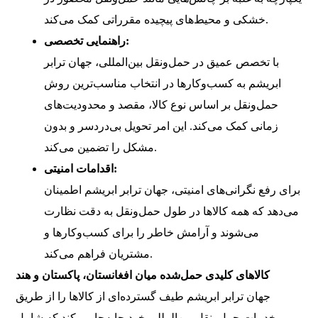
خشکی و محیط‌های پیچیده مقرراتی کمک می‌کند.
راهنمایی تخصصی:
با تخصص عمیق در حمل‌ونقل بین‌المللی، جهان ترابر
ابریشم به کسب‌وکارها در انتخاب مناسب‌ترین روش
حمل‌ونقل بر اساس نوع کالا، مقصد و محدودیت‌های
زمانی کمک می‌کند. این امر تحویل بی‌دردسر و بدون
مشکل را تضمین می‌کند.
اقدامات امنیتی:
برای رفع نگرانی‌های امنیتی، جهان ترابر ابریشم اطمینان
می‌دهد که همه کالاها در طول حمل‌ونقل به دقت نظارت
می‌شوند و آرامش خاطر را برای کسب‌وکارها و
مشتریان فراهم می‌کند.
کالاهای کلیدی حمل‌شده میان افغانستان، پاکستان و هند
جهان ترابر ابریشم طیف گسترده‌ای از کالاها را از طریق
خدمات حمل‌ونقل بین‌المللی خود جابه‌جا می‌کند که شامل