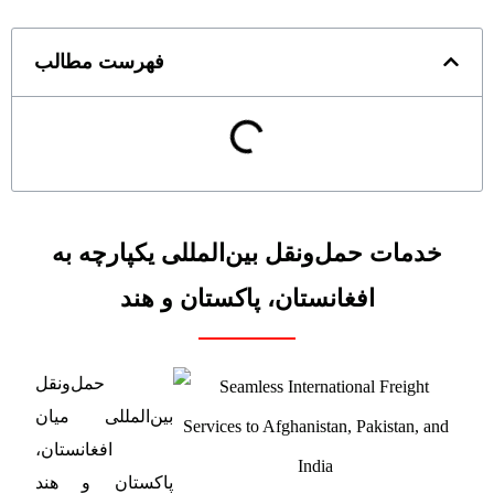
فهرست مطالب
خدمات حمل‌ونقل بین‌المللی یکپارچه به
افغانستان، پاکستان و هند
حمل‌ونقل
بین‌المللی میان
افغانستان،
پاکستان و هند