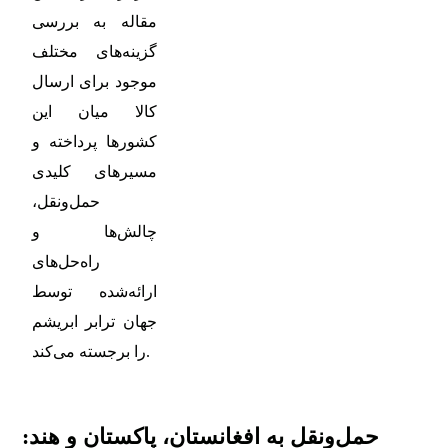
مقاله به بررسی
گزینه‌های مختلف
موجود برای ارسال
کالا میان این
کشورها پرداخته و
مسیرهای کلیدی
حمل‌ونقل،
چالش‌ها و
راه‌حل‌های
ارائه‌شده توسط
جهان ترابر ابریشم
را برجسته می‌کند.
حمل‌ونقل به افغانستان، پاکستان و هند: