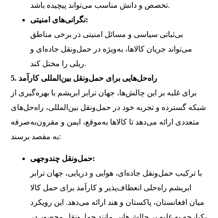
تخصص و دانش مناسب می‌تواند پیچیده باشد.
نگرانی‌های امنیتی:
بی‌ثباتی سیاسی و مسائل امنیتی در برخی مناطق
می‌تواند جریان کالاها، به‌ویژه در حمل‌ونقل جاده‌ای و
ریلی را مختل کند.
5. راه‌حل‌هایی برای حمل‌ونقل بین‌المللی کارآمد
برای غلبه بر این چالش‌ها، جهان ترابر ابریشم با بهره‌گیری از
شبکه گسترده و تجربه خود در حمل‌ونقل بین‌المللی، راه‌حل‌های
متعددی ارائه می‌دهد تا کالاها به‌موقع، ایمن و مقرون‌به‌صرفه
به مقصد برسند:
حمل‌ونقل چندوجهی:
با ترکیب حمل‌ونقل جاده‌ای، هوایی و دریایی، جهان ترابر
ابریشم راه‌حلی انعطاف‌پذیر و کارآمد برای حمل کالا
میان افغانستان، پاکستان و هند ارائه می‌دهد. این رویکرد
یکپارچه به غلبه بر چالش‌هایی مانند حمل‌ونقل محصور در