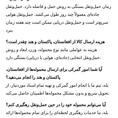
زمان حمل‌ونقل بستگی به روش حمل و فاصله دارد. حمل‌ونقل
جاده‌ای معمولاً چند روز طول می‌کشد، حمل‌ونقل هوایی
سریع‌تر است و حمل‌ونقل دریایی ممکن است چند هفته زمان
ببرد.
هزینه ارسال کالا از افغانستان، پاکستان و هند چقدر است؟
هزینه به عواملی مانند نوع محموله، وزن، ابعاد و روش
حمل‌ونقل انتخابی (جاده‌ای، هوایی یا دریایی) بستگی دارد.
آیا شما امور گمرکی برای ارسال محموله‌ها از افغانستان،
پاکستان و هند را انجام می‌دهید؟
بله، تیم ما با انجام امور گمرکی و تهیه تمام اسناد موردنیاز، از
تحویل سریع و بدون مشکل محموله‌ها اطمینان حاصل می‌کند.
آیا می‌توانم محموله خود را در حین حمل‌ونقل رهگیری کنم؟
بله، ما خدمات رهگیری لحظه‌ای را برای تمام محموله‌ها ارائه