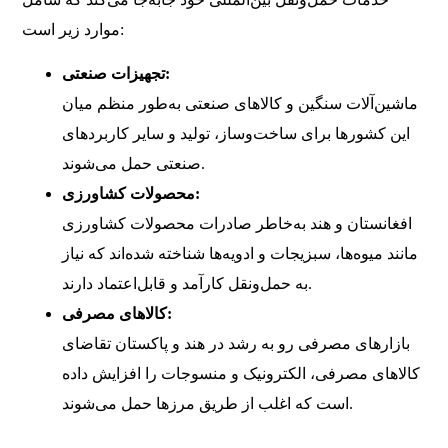
موارد زیر است:
تجهیزات صنعتی:
ماشین‌آلات سنگین و کالاهای صنعتی به‌طور منظم میان
این کشورها برای ساخت‌وساز، تولید و سایر کاربردهای
صنعتی حمل می‌شوند.
محصولات کشاورزی:
افغانستان و هند به‌خاطر صادرات محصولات کشاورزی
مانند میوه‌ها، سبزیجات و ادویه‌ها شناخته شده‌اند که نیاز
به حمل‌ونقل کارآمد و قابل‌اعتماد دارند.
کالاهای مصرفی:
بازارهای مصرفی رو به رشد در هند و پاکستان تقاضای
کالاهای مصرفی، الکترونیک و منسوجات را افزایش داده
است که اغلب از طریق مرزها حمل می‌شوند.