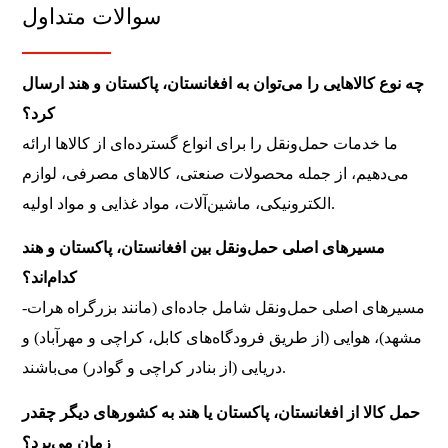
سوالات متداول
چه نوع کالاهایی را می‌توان به افغانستان، پاکستان و هند ارسال
کرد؟
ما خدمات حمل‌ونقل را برای انواع گسترده‌ای از کالاها ارائه
می‌دهیم، از جمله محصولات صنعتی، کالاهای مصرفی، لوازم
الکترونیکی، ماشین‌آلات، مواد غذایی و مواد اولیه.
مسیرهای اصلی حمل‌ونقل بین افغانستان، پاکستان و هند
کدام‌اند؟
مسیرهای اصلی حمل‌ونقل شامل جاده‌ای (مانند بزرگراه هرات-
مشهد)، هوایی (از طریق فرودگاه‌های کابل، کراچی و مهرآباد) و
دریایی (از بنادر کراچی و گوادر) می‌باشند.
حمل کالا از افغانستان، پاکستان یا هند به کشورهای دیگر چقدر
زمان می‌برد؟