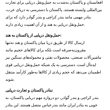
افغانستان و پاکستان به‌شدت به حمل‌ونقل دریایی برای تجارت
بین‌المللی وابسته هستند. پاکستان با دسترسی به دریای عرب،
بنادر مهمی مانند بندر کراچی و بندر گوادر دارد که برای
حمل‌ونقل دریایی به هند و از آن اهمیت زیادی دارند.
حمل‌ونقل دریایی از پاکستان به هند:
ارسال کالا از طریق دریا میان پاکستان و هند نه‌تنها
مقرون‌به‌صرفه است بلکه برای کالاهای حجیم مانند
ماشین‌آلات صنعتی، محصولات نفتی و محموله‌های سنگین نیز
ایده‌آل است. دسترسی به یک شبکه حمل‌ونقل دریایی قوی
اطمینان می‌دهد که حجم زیادی از کالاها به‌طور کارآمد منتقل
شوند.
بنادر پاکستان و تجارت دریایی:
بندر کراچی و بندر گوادر، دو دروازه مهم دریایی پاکستان، به
خوبی به بنادر ایران مانند بندرعباس متصل هستند. این بنادر