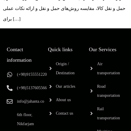
حمل و نقل کالا، مقایسه روش‌های حمل و نقل و ارائه نکات عملی
برای […]
Contact
Quick links
Our Services
information
Origin /
Air
Destination
transportation
(+98)9155551220
Our articles
Road
(+98)5137605566
transportation
About us
info@jahanta.co
Rail
Contact us
6th floor,
transportation
Nikfarjam