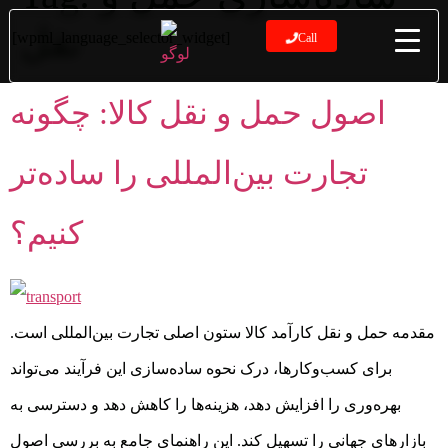
نقل
[wpml_language_selector_widget]
Call
اصول حمل و نقل کالا: چگونه
تجارت بین‌المللی را ساده‌تر
کنیم؟
مقدمه حمل و نقل کارآمد کالا ستون اصلی تجارت بین‌المللی است.
برای کسب‌وکارها، درک نحوه ساده‌سازی این فرآیند می‌تواند
بهره‌وری را افزایش دهد، هزینه‌ها را کاهش دهد و دسترسی به
بازارهای جهانی را تسهیل کند. این راهنمای جامع به بررسی اصول