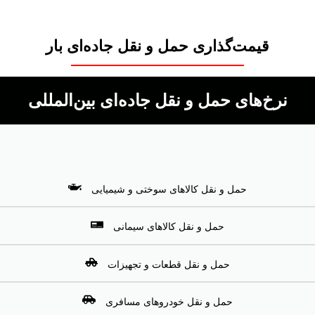
قیمت‌گذاری حمل و نقل جاده‌ای بار
نرخ‌های حمل و نقل جاده‌ای بین‌المللی
حمل و نقل کالاهای سوختی و شیمیایی
حمل و نقل کالاهای سیمانی
حمل و نقل قطعات و تجهیزات
حمل و نقل خودروهای مسافری