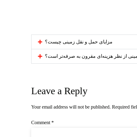
مزایای حمل و نقل زمینی چیست؟
ینی از نظر هزینه‌ای مقرون به صرفه‌تر است؟
Leave a Reply
Your email address will not be published.
Required fie
Comment
*