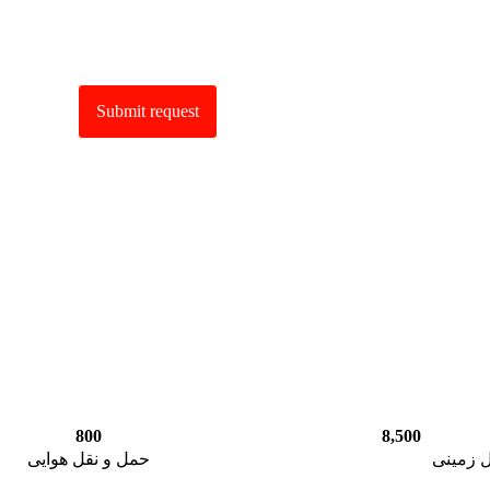
800
8,500
 زمینی
حمل و نقل هوایی