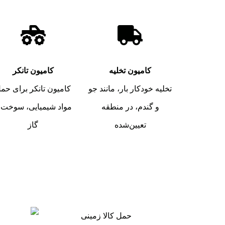
کامیون تخلیه
کامیون تانکر
تخلیه خودکار بار، مانند جو
کامیون تانکر برای حم
و گندم، در منطقه
مواد شیمیایی، سوخت 
تعیین‌شده
گاز
انعطاف‌پذیری بالا
حم