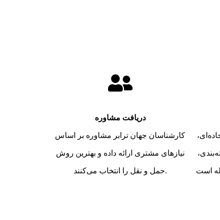
دریافت مشاوره
ده‌ای،
کارشناسان جهان ترابر مشاوره بر اساس
‌بندی،
نیازهای مشتری ارائه داده و بهترین روش
حمل و نقل را انتخاب می‌کنند.