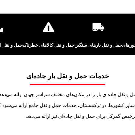
حمل و نقل بارهای سنگین
حمل و نقل کالاهای خطرناک
حمل و نقل ان
خدمات حمل و نقل بار جاده‌ای
 نقل جاده‌ای بار را در مکان‌های مختلف سراسر جهان ارائه می‌دهد، 
سایر کشورها. در ترکمنستان، خدمات حمل و نقل جامع ارائه می‌شود که
رخیص گمرکی برای حمل و نقل جاده‌ای نیز ارائه می‌دهد.