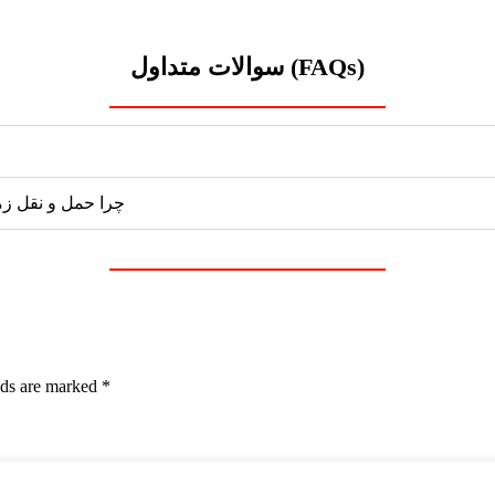
سوالات متداول (FAQs)
چرا حمل و نقل زم
lds are marked
*