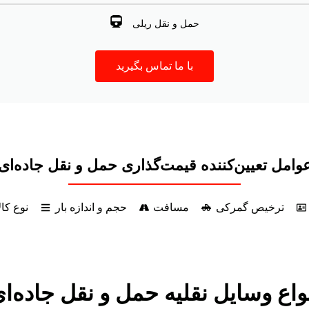
حمل و نقل ریلی
با ما تماس بگیرید
وامل تعیین‌کننده قیمت‌گذاری حمل و نقل جاده‌ای
ترخیص گمرکی
مسافت
حجم و اندازه بار
نوع کال
واع وسایل نقلیه حمل و نقل جاده‌ا