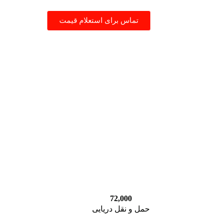
تماس برای استعلام قیمت
72,000
حمل و نقل دریایی