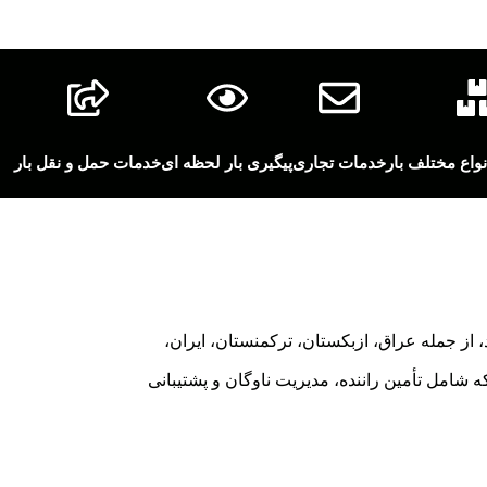
واع مختلف بار
خدمات تجاری
پیگیری بار لحظه ای
خدمات حمل و نقل بار
از جمله عراق، ازبکستان، ترکمنستان، ایران،
 شامل تأمین راننده، مدیریت ناوگان و پشتیبانی