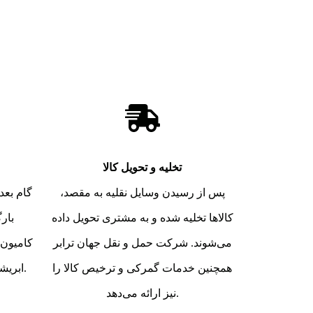
تخلیه و تحویل کالا
پس از رسیدن وسایل نقلیه به مقصد،
گام بعد
کالاها تخلیه شده و به مشتری تحویل داده
بار
می‌شوند. شرکت حمل و نقل جهان ترابر
کامیون‌
همچنین خدمات گمرکی و ترخیص کالا را
ابریشم این عملیات را نظارت می‌کند.
نیز ارائه می‌دهد.