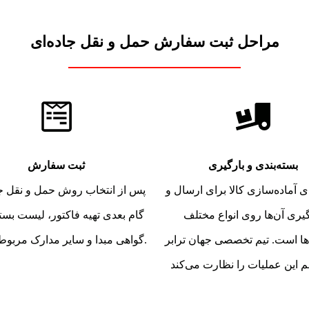
مراحل ثبت سفارش حمل و نقل جاده‌ای
بسته‌بندی و بارگیری
ثبت سفارش
ی آماده‌سازی کالا برای ارسال و
پس از انتخاب روش حمل و نقل جا
گیری آن‌ها روی انواع مختلف
گام بعدی تهیه فاکتور، لیست بسته
ها است. تیم تخصصی جهان ترابر
گواهی مبدا و سایر مدارک مربوطه است.