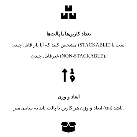
تعداد کارتن‌ها یا پالت‌ها
مشخص کنید که آیا بار قابل چیدن (STACKABLE) است یا
غیرقابل چیدن (NON-STACKABLE).
ابعاد و وزن
ابعاد و وزن هر کارتن یا پالت باید به سانتی‌متر (cm) باشد.