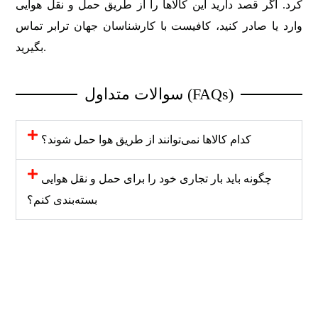
کرد. اگر قصد دارید این کالاها را از طریق حمل و نقل هوایی
وارد یا صادر کنید، کافیست با کارشناسان جهان ترابر تماس
بگیرید.
سوالات متداول (FAQs)
کدام کالاها نمی‌توانند از طریق هوا حمل شوند؟
چگونه باید بار تجاری خود را برای حمل و نقل هوایی
بسته‌بندی کنم؟
سریع‌ترین روش حمل و
دسترسی به مناطق
ایمن‌ترین روش حمل و
دسترسی آسان و راحت
نقل
دورافتاده
نقل کالا