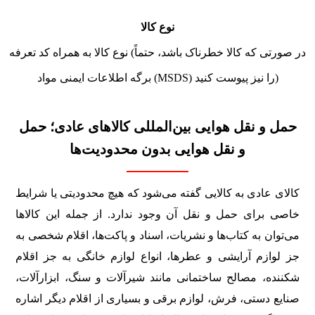
نوع کالا
نوع کالا به همراه کد تعرفه (در صورتی که کالا خطرناک باشد، حتماً
برگه اطلاعات ایمنی مواد (MSDS) را نیز پیوست کنید)
حمل و نقل هوایی بین‌المللی کالاهای عادی؛ حمل
و نقل هوایی بدون محدودیت‌ها
کالای عادی به کالایی گفته می‌شود که هیچ محدودیتی یا شرایط
خاصی برای حمل و نقل آن وجود ندارد. از جمله این کالاها
می‌توان به کتاب‌ها و نشریات، اسناد و پاکت‌ها، اقلام شخصی به
جز لوازم آرایشی و عطرها، انواع لوازم خانگی به جز اقلام
شکننده، مصالح ساختمانی مانند شیرآلات و سنگ، ابزارآلات،
صنایع دستی، فرش، لوازم برقی و بسیاری از اقلام دیگر اشاره