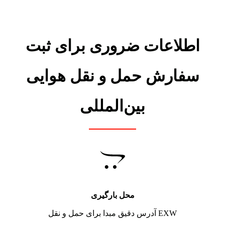
اطلاعات ضروری برای ثبت
سفارش حمل و نقل هوایی
بین‌المللی
محل بارگیری
آدرس دقیق مبدا برای حمل و نقل EXW