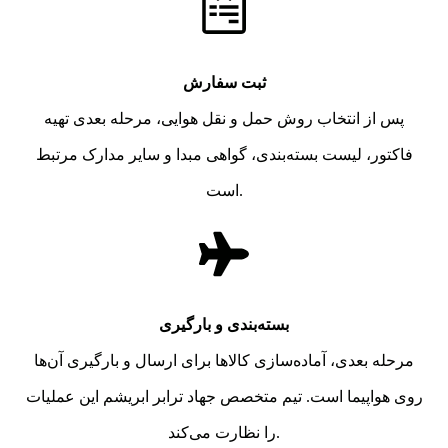
ثبت سفارش
پس از انتخاب روش حمل و نقل هوایی، مرحله بعدی تهیه
فاکتور، لیست بسته‌بندی، گواهی مبدا و سایر مدارک مرتبط
است.
بسته‌بندی و بارگیری
مرحله بعدی، آماده‌سازی کالاها برای ارسال و بارگیری آن‌ها
روی هواپیما است. تیم متخصص جهاد ترابر ابریشم این عملیات
را نظارت می‌کند.