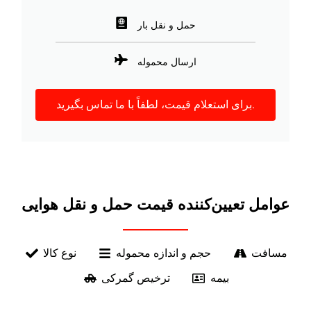
حمل و نقل بار
ارسال محموله
برای استعلام قیمت، لطفاً با ما تماس بگیرید.
عوامل تعیین‌کننده قیمت حمل و نقل هوایی
مسافت
حجم و اندازه محموله
نوع کالا
بیمه
ترخیص گمرکی