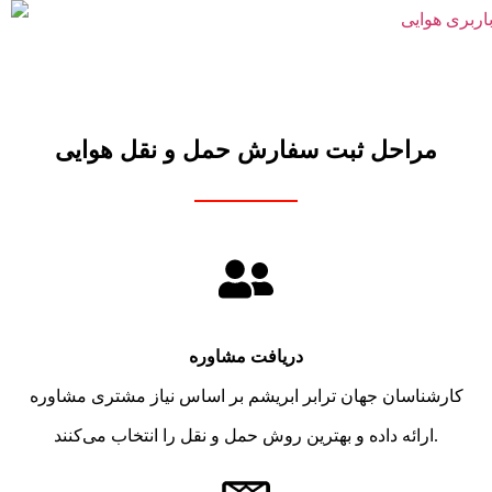
مراحل ثبت سفارش حمل و نقل هوایی
دریافت مشاوره
کارشناسان جهان ترابر ابریشم بر اساس نیاز مشتری مشاوره
ارائه داده و بهترین روش حمل و نقل را انتخاب می‌کنند.