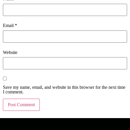
Email
*
Website
Save my name, email, and website in this browser for the next time
I comment.