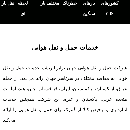
کشورهای
بارهای
خطرناک
مختلف بار
لحظه
نقل بار
CIS
سنگین
ای
خدمات حمل و نقل هوایی
شرکت حمل و نقل هوایی جهان ترابر ابریشم خدمات حمل و نقل
هوایی به مقاصد مختلف در سرتاسر جهان ارائه می‌دهد، از جمله
عراق، ازبکستان، ترکمنستان، ایران، قزاقستان، چین، هند، امارات
متحده عربی، پاکستان و غیره. این شرکت همچنین خدمات
انبارداری و ترخیص کالا از گمرک برای حمل و نقل هوایی را ارائه
می‌کند.