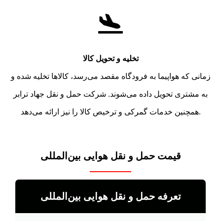
تخلیه و تحویل کالا
زمانی که هواپیما به فرودگاه مقصد می‌رسد، کالاها تخلیه شده و
به مشتری تحویل داده می‌شوند. شرکت حمل و نقل جهاد ترابر
همچنین خدمات گمرکی و ترخیص کالا را نیز ارائه می‌دهد.
قیمت حمل و نقل هوایی بین‌المللی
تعرفه حمل و نقل هوایی بین‌المللی