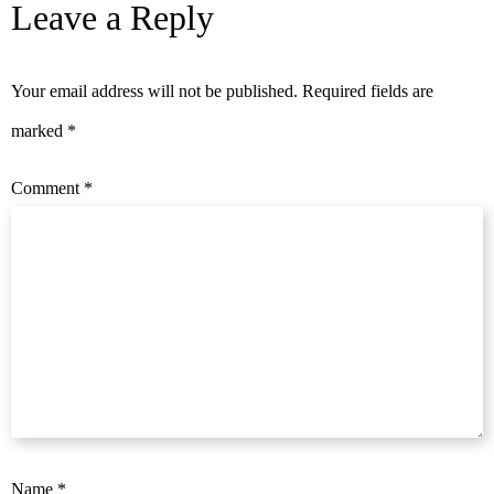
Leave a Reply
Your email address will not be published.
Required fields are
marked
*
Comment
*
Name
*