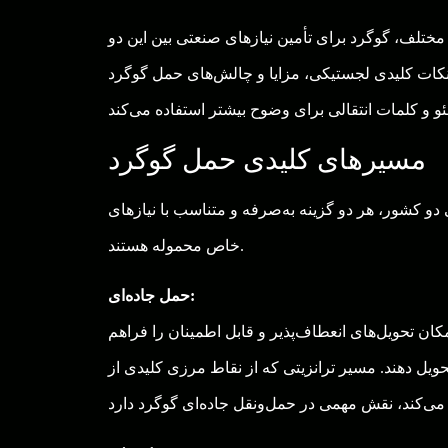
 مختلف، گوگرد برای تأمین نیازهای صنعتی بین این دو
کات کلیدی لجستیکی، مزایا و چالش‌های حمل گوگرد
مسیرهای کلیدی حمل گوگرد
 دو کشور، هر دو گزینه به‌صرفه و متناسب با نیازهای
خاص محموله هستند.
حمل جاده‌ای:
ان تحویل‌های انعطاف‌پذیر و قابل اطمینان را فراهم
حویل دهند. مسیر ترانزیتی که از نقاط مرزی کلیدی از