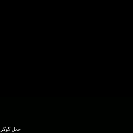
حمل گوگرد ا