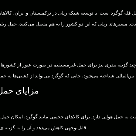
فله گوگرد است. با توسعه شبکه ریلی در ترکمنستان و ایران، کالاهای
ست. مسیرهای ریلی که این دو کشور را به هم متصل می‌کنند، حمل ریلی 
د گزینه بندری نیز برای حمل غیرمستقیم در صورت عبور از کشورهای 
مزایای حمل 
 به حمل هوایی دارد. برای کالاهای حجیمی مانند گوگرد، امکان حمل مقا
قابل‌توجهی کاهش می‌دهد و آن را به گزینه‌ای جذاب برای کسب‌وکارهای هر دو کشور تبدیل می‌کند.