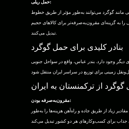
حمل ریلی:
ی مانند گوگرد می‌توانند به‌طور مؤثر از طریق خطوط
را به گزینه‌ای مقرون‌به‌صرفه‌تر برای کالاهای حجیم
تبدیل می‌کنند.
بنادر کلیدی برای حمل گوگرد
دیگر وجود دارد. بندر عباس، واقع در سواحل جنوبی
گوگرد از ترکمنستان به ایران
مقرون‌به‌صرفه بودن:
دیر زیاد از طریق جاده و راه‌آهن هزینه‌ها را به‌طور