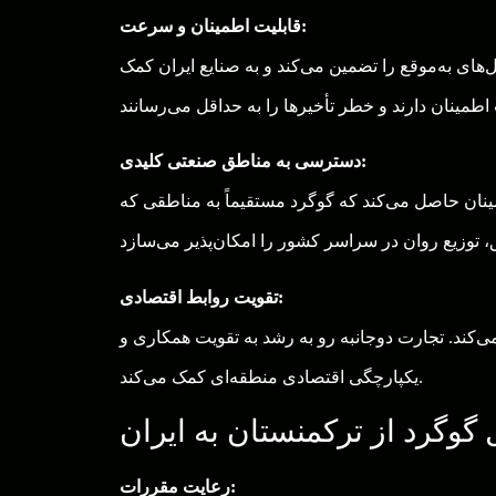
قابلیت اطمینان و سرعت:
های به‌موقع را تضمین می‌کند و به صنایع ایران کمک
دسترسی به مناطق صنعتی کلیدی:
ینان حاصل می‌کند که گوگرد مستقیماً به مناطقی که
تقویت روابط اقتصادی:
می‌کند. تجارت دوجانبه رو به رشد به تقویت همکاری و
یکپارچگی اقتصادی منطقه‌ای کمک می‌کند.
وگرد از ترکمنستان به ایران
رعایت مقررات: