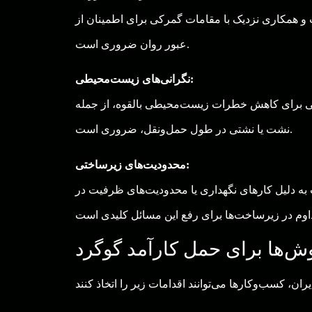
و همکاری نزدیک با مقامات گمرکی برای اطمینان از
عبور روان ضروری است.
نگرانی‌های زیست‌محیطی:
یی برای کاهش خطرات زیست‌محیطی بالقوه، از جمله
نشت یا نشتی در طول حمل‌ونقل، ضروری است.
محدودیت‌های زیرساختی:
به دلیل کارهای نگهداری یا محدودیت‌های ظرفیت در
ش‌ها برای حمل کارآمد گوگرد