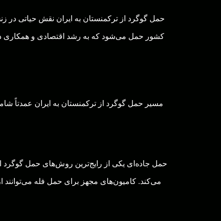
حمل گوگرد از ترکمنستان به ایران نقش حیاتی در زنجی
کشور حمل می‌شود که به رشد اقتصادی و همکاری دو
مسیر حمل گوگرد از ترکمنستان به ایران عمدتاً شامل
حمل جاده‌ای یکی از رایج‌ترین روش‌های حمل گوگرد از
می‌کند. کامیون‌های مجهز برای حمل فله می‌توانند ا