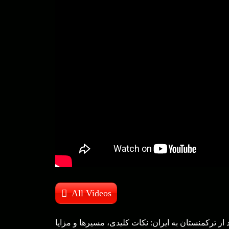
All Videos
ز ترکمنستان به ایران: نکات کلیدی، مسیرها و مزایا