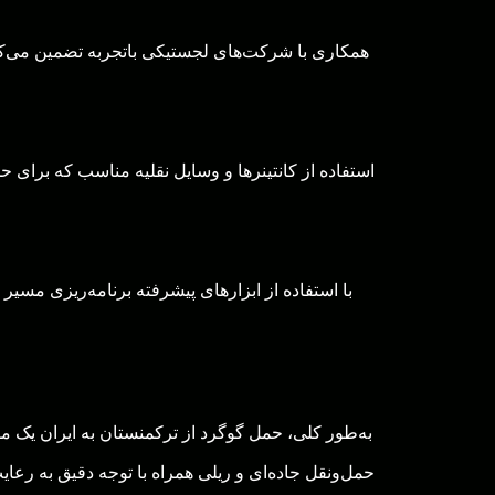
همکاری با شرکت‌های لجستیکی باتجربه تضمین می‌ک
استفاده از کانتینرها و وسایل نقلیه مناسب که برا
با استفاده از ابزارهای پیشرفته برنامه‌ریزی مسیر
به‌طور کلی، حمل گوگرد از ترکمنستان به ایران یک م
حمل‌ونقل جاده‌ای و ریلی همراه با توجه دقیق به رعا