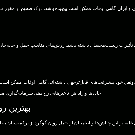
 و ایران گاهی اوقات ممکن است پیچیده باشد. درک صحیح از مقررات 
د تأثیرات زیست‌محیطی داشته باشد. روش‌های مناسب حمل و جابه‌جا
ونقل خود پیشرفت‌های قابل‌توجهی داشته‌اند، گاهی اوقات ممکن است 
جاده‌ها و راه‌آهن تأخیرهایی رخ دهد. سرمایه‌گذاری مداوم در زیرساخت‌ها برای رفع این مسائل کلیدی است.
بهترین رو