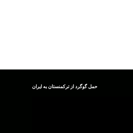
حمل گوگرد از ترکمنستان به ایران