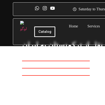
Saturday to Thur
Home
Services
Catalog
نقل از ترکمنستان به ایران
Origin: ترکمنستان
Destination: ایران
Cargo Type: گوگرد
Type of tr: حمل و نقل جاده ای