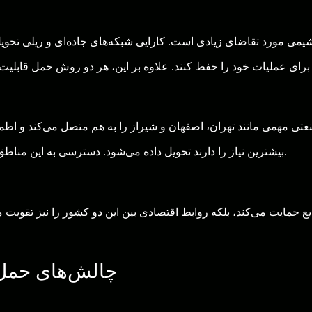
یمی مورد تقاضای زیادی است. کارایی شبکه‌های جاده‌ای و ریلی تحویل‌
عتی مهمی مانند تهران، اصفهان و شیراز را به هم متصل می‌کند و اطم
بیشترین نیاز را دارند تحویل داده می‌شود. دسترسی به این مناطق، توزیع روان در سراسر کشور را امکان‌پذیر می‌سازد.
ایع حمایت می‌کند، بلکه روابط اقتصادی بین این دو کشور را نیز تقویت 
چالش‌های حمل گ