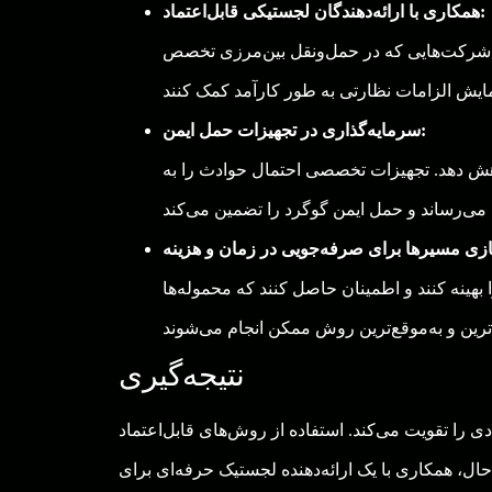
همکاری با ارائه‌دهندگان لجستیکی قابل‌اعتماد:
 شرکت‌هایی که در حمل‌ونقل بین‌مرزی تخصص
سرمایه‌گذاری در تجهیزات حمل ایمن:
اهش دهد. تجهیزات تخصصی احتمال حوادث را به
بهینه کنند و اطمینان حاصل کنند که محموله‌ها
نتیجه‌گیری
 را تقویت می‌کند. استفاده از روش‌های قابل‌اعتماد
ال، همکاری با یک ارائه‌دهنده لجستیک حرفه‌ای برای