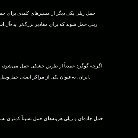
حمل ریلی یکی دیگر از مسیرهای کلیدی برای حمل 
ریلی حمل شوند که برای مقادیر بزرگ‌تر ایده‌آل ا
اگرچه گوگرد عمدتاً از طریق خشکی حمل می‌شود، چن
ایران، به‌عنوان یکی از مراکز اصلی حمل‌ونقل بین‌المللی شناخته می‌شود، جایی که گوگرد می‌تواند از کشتی‌ها به حمل‌ونقل زمینی برای توزیع در سراسر ایران منتقل شود.
حمل جاده‌ای و ریلی هزینه‌های حمل نسبتاً کمتری نسبت