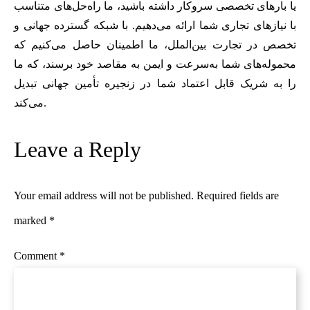
یا بارهای تخصصی سروکار داشته باشید، ما راه‌حل‌های متناسب
با نیازهای تجاری شما ارائه می‌دهیم. با شبکه گسترده جهانی و
تخصص در تجارت بین‌الملل، ما اطمینان حاصل می‌کنیم که
محموله‌های شما به‌سرعت و ایمن به مقاصد خود برسند، که ما
را به شریک قابل اعتماد شما در زنجیره تأمین جهانی تبدیل
می‌کند.
Leave a Reply
Your email address will not be published.
Required fields are
marked
*
Comment
*