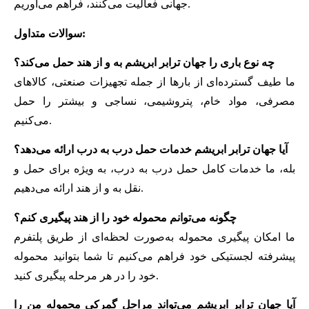
جهانی فعالیت می‌کنند، فراهم می‌آوریم.
سوالات متداول:
چه نوع باری را جهان ترابر ابریشم به و از هند حمل می‌کند؟
ما طیف گسترده‌ای از بارها از جمله تجهیزات صنعتی، کالاهای
مصرفی، مواد خام، پتروشیمی، نساجی و بیشتر را حمل
می‌کنیم.
آیا جهان ترابر ابریشم خدمات حمل درب به درب ارائه می‌دهد؟
بله، ما خدمات کامل حمل درب به درب، به ویژه برای حمل و
نقل به و از هند ارائه می‌دهیم.
چگونه می‌توانم محموله خود را از هند پیگیری کنم؟
ما امکان پیگیری محموله به‌صورت لحظه‌ای از طریق پلتفرم
پیشرفته لجستیکی خود فراهم می‌کنیم تا شما بتوانید محموله
خود را در هر مرحله پیگیری کنید.
آیا جهان ترابر ابریشم می‌تواند مراحل گمرکی محموله من را