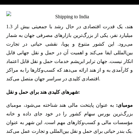
هند، یک قدرت اقتصادی در حال رشد با جمعیتی بیش از 1.3
میلیارد نفر، یکی از بزرگ‌ترین بازارهای مصرفی جهان به شمار
می‌رود. این کشور متنوع و پویا، نقشی حیاتی در تجارت
بین‌المللی ایفا می‌کند و اهمیت آن در حمل و نقل جهانی قابل
انکار نیست. جهان ترابر ابریشم خدمات حمل و نقل قابل اعتماد
و کارآمدی به و از هند ارائه می‌دهد که کسب‌وکارها را به مراکز
اقتصادی کلیدی در سراسر جهان متصل می‌کند.
شهرهای کلیدی هند برای حمل و نقل:
مومبای:
به عنوان پایتخت مالی هند شناخته می‌شود، مومبای
بزرگ‌ترین بورس سهام کشور را در خود جای داده و خانه
مؤسسات مالی و کسب‌وکارهای مهم است. این شهر به عنوان
یک بندر حیاتی برای حمل و نقل بین‌المللی و تجارت عمل می‌کند.