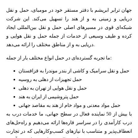
جهان ترابر ابریشم با دفتر مستقر خود در مومبای، حمل و نقل
دریایی و زمینی به و از هند را تسهیل می‌کند. این شرکت
شبکه‌ای قوی در مسیرهای اصلی حمل و نقل بین‌المللی ایجاد
کرده و طیف وسیعی از خدمات از جمله حمل و نقل هوایی و
دریایی به و از مناطق مختلف را ارائه می‌دهد.
ما تجربه گسترده‌ای در حمل انواع مختلف بار از جمله:
حمل و نقل سرامیک و کاشی از بندر موندرا به قزاقستان
حمل تجهیزات از دهلی به روسیه
حمل و نقل هوایی از تهران به دهلی
حمل پتروشیمی از ایران به هند
حمل مواد معدنی و مواد خام از هند به مقاصد جهانی
با بیش از 50 نماینده فعال در سطح جهانی، ما خدمات درب به
درب کارآمدی را در سراسر قاره‌ها ارائه می‌دهیم و راه‌حل‌های
انعطاف‌پذیر و متناسب با نیازهای کسب‌وکارهایی که در تجارت