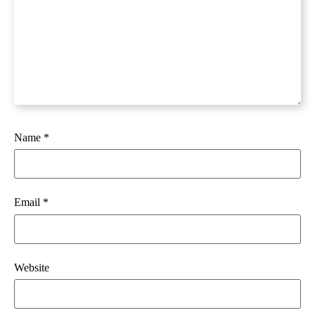
Name
*
Email
*
Website