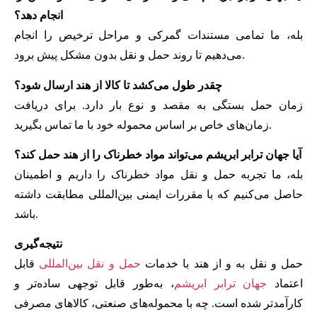
انجام دهد؟
بله، ما تمامی مستندات گمرکی و مراحل ترخیص را انجام
می‌دهیم تا روند حمل و نقل بدون مشکل پیش برود.
چقدر طول می‌کشد تا کالا از هند ارسال شود؟
زمان حمل بستگی به مقصد و نوع بار دارد. برای دریافت
زمان‌های خاص بر اساس محموله خود با ما تماس بگیرید.
آیا جهان ترابر ابریشم می‌تواند مواد خطرناک را از هند حمل کند؟
بله، ما تجربه حمل و نقل مواد خطرناک را داریم و اطمینان
حاصل می‌کنیم که با مقررات ایمنی بین‌المللی مطابقت داشته
باشد.
نتیجه‌گیری
حمل و نقل به و از هند با خدمات
حمل و نقل بین‌المللی
قابل
اعتماد
جهان ترابر ابریشم
، به‌طور قابل توجهی ساده‌تر و
کارآمدتر شده است. چه با محموله‌های صنعتی، کالاهای مصرفی