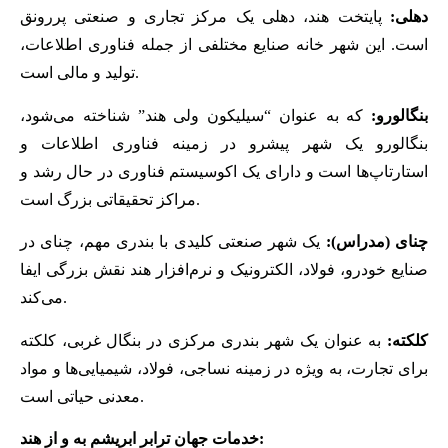
دهلی:
پایتخت هند، دهلی یک مرکز تجاری و صنعتی پررونق
است. این شهر خانه صنایع مختلفی از جمله فناوری اطلاعات،
تولید و مالی است.
بنگالورو:
که به عنوان “سیلیکون ولی هند” شناخته می‌شود،
بنگالورو یک شهر پیشرو در زمینه فناوری اطلاعات و
استارتاپ‌ها است و دارای یک اکوسیستم فناوری در حال رشد و
مراکز تحقیقاتی بزرگ است.
چنای (مدراس):
یک شهر صنعتی کلیدی با بندری مهم، چنای در
صنایع خودرو، فولاد، الکترونیک و نرم‌افزار هند نقش بزرگی ایفا
می‌کند.
کلکته:
به عنوان یک شهر بندری مرکزی در بنگال غربی، کلکته
برای تجارت، به ویژه در زمینه نساجی، فولاد، شیمیایی‌ها و مواد
معدنی حیاتی است.
خدمات جهان ترابر ابریشم به و از هند: