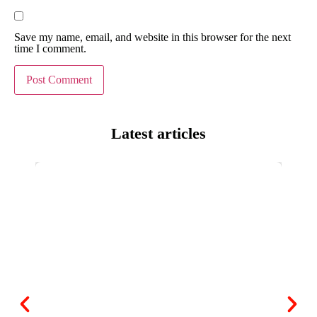
Save my name, email, and website in this browser for the next
time I comment.
Latest articles