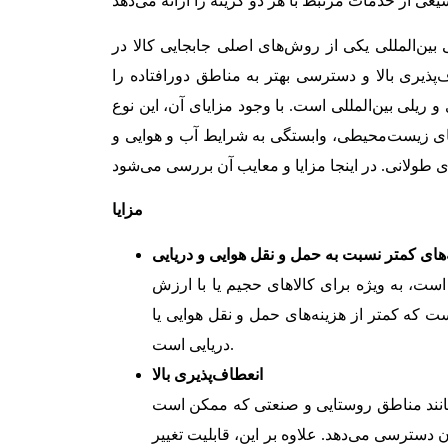
بین‌المللی یکی از روش‌های اصلی جابجایی کالا در
ذیری بالا و دسترسی بهتر به مناطق دورافتاده را
 ریلی بین‌المللی است. با وجود مزایای آن، این نوع
های زیست‌محیطی، وابستگی به شرایط آب و هوایی و
مزایا
‌های کمتر نسبت به حمل و نقل هوایی و دریایی
است، به ویژه برای کالاهای حجیم یا با ارزش
ت که کمتر از هزینه‌های حمل و نقل هوایی یا
دریایی است.
انعطاف‌پذیری بالا
مانند مناطق روستایی و صنعتی که ممکن است
دسترسی می‌دهد. علاوه بر این، قابلیت تغییر