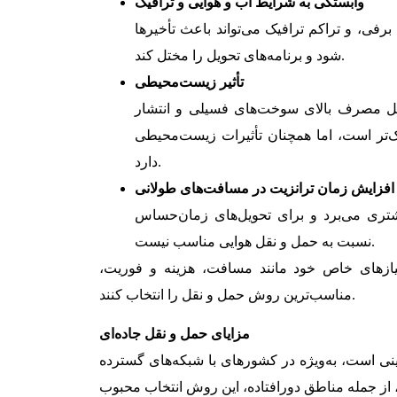
وابستگی به شرایط آب و هوایی و ترافیک
رفی، و تراکم ترافیک می‌تواند باعث تأخیرها
شود و برنامه‌های تحویل را مختل کند.
تأثیر زیست‌محیطی
یل مصرف بالای سوخت‌های فسیلی و انتشار
ک‌تر است، اما همچنان تأثیرات زیست‌محیطی
دارد.
افزایش زمان ترانزیت در مسافت‌های طولانی
شتری می‌برد و برای تحویل‌های زمان‌حساس
نسبت به حمل و نقل هوایی مناسب نیست.
نیازهای خاص خود مانند مسافت، هزینه و فوریت،
مناسب‌ترین روش حمل و نقل را انتخاب کنند.
مزایای حمل و نقل جاده‌ای
نی است، به‌ویژه در کشورهای با شبکه‌های گسترده
 از جمله مناطق دورافتاده، این روش انتخاب محبوب