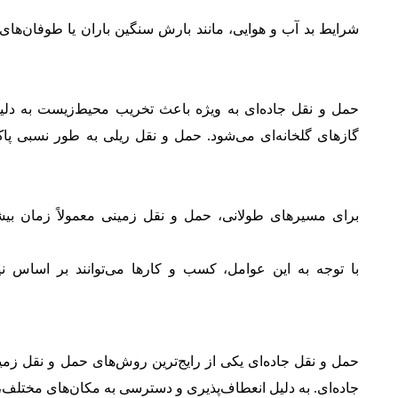
شرایط بد آب و هوایی، مانند بارش سنگین باران یا طوفان‌های ب
حمل و نقل جاده‌ای به ویژه باعث تخریب محیط‌زیست به دل
گازهای گلخانه‌ای می‌شود. حمل و نقل ریلی به طور نسبی پا
برای مسیرهای طولانی، حمل و نقل زمینی معمولاً زمان بی
با توجه به این عوامل، کسب و کارها می‌توانند بر اساس 
حمل و نقل جاده‌ای یکی از رایج‌ترین روش‌های حمل و نقل زمی
جاده‌ای. به دلیل انعطاف‌پذیری و دسترسی به مکان‌های مختلف،