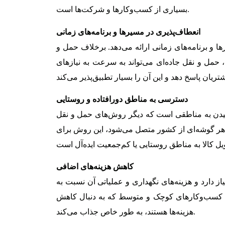
بسیاری از کسب‌وکارها و شرکت‌ها است.
انعطاف‌پذیری در مسیرها و برنامه‌های زمانی
ا و برنامه‌های زمانی ارائه می‌دهد. برخلاف حمل و
 حمل و نقل جاده‌ای می‌تواند به سرعت به نیازهای
دسترسی به مناطق دورافتاده و روستایی
رسیدن به مناطقی است که دیگر روش‌های حمل و نقل
ً به هر گوشه‌ای از کشور متصل می‌شود، این روش برای
کاهش هزینه‌های اضافی
 دارد و هزینه‌های نگهداری و عملیاتی آن نسبت به
رای کسب‌وکارهای کوچک و متوسط که به دنبال کاهش
هزینه‌ها هستند، به طور خاص جذاب می‌کند.