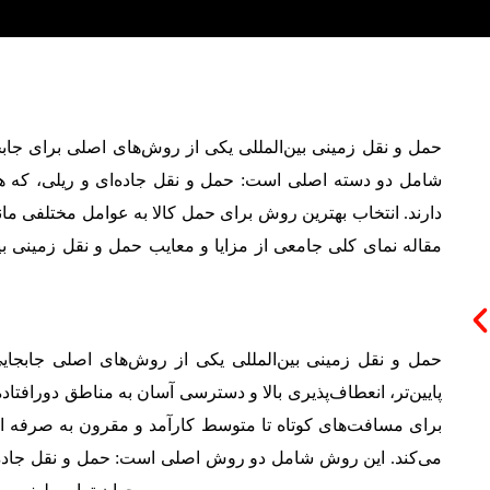
حمل و نقل زمینی بین‌المللی یکی از روش‌های اصلی برای جاب
شامل دو دسته اصلی است: حمل و نقل جاده‌ای و ریلی، که ه
دارند. انتخاب بهترین روش برای حمل کالا به عوامل مختلفی ما
مقاله نمای کلی جامعی از مزایا و معایب حمل و نقل زمینی بین‌
حمل و نقل زمینی بین‌المللی یکی از روش‌های اصلی جابجای
پایین‌تر، انعطاف‌پذیری بالا و دسترسی آسان به مناطق دورافتاد
برای مسافت‌های کوتاه تا متوسط کارآمد و مقرون به صرفه است
می‌کند. این روش شامل دو روش اصلی است: حمل و نقل جاده‌ای