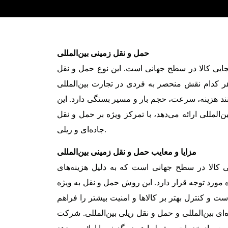
حمل و نقل زمینی بین‌المللی
جایی کالا در سطح جهانی است. این نوع حمل و نقل
ر کدام نقش منحصر به فردی در تجارت بین‌المللی
نند هزینه، سرعت، حجم بار و مسیر بستگی دارد. این
المللی ارائه می‌دهد، با تمرکز ویژه بر حمل و نقل
جاده‌ای و ریلی.
مزایا و معایب حمل و نقل زمینی بین‌المللی
ی کالا در سطح جهانی است که به دلیل هزینه‌های
ه مورد توجه قرار دارد. این روش حمل و نقل به ویژه
 و کنترل بهتر بر کالاها و امنیت بیشتر را فراهم
 بین‌المللی و حمل و نقل ریلی بین‌المللی. شرکت