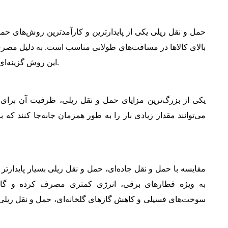
حمل و نقل ریلی یکی از پایدارترین و کارآمدترین روش‌های حم
بالای کالاها در مسافت‌های طولانی مناسب است. به دلیل مصر
این روش گزینه‌ای جذاب برای بسیاری از کشورها و کسب‌وکارها است.
یکی از بزرگ‌ترین مزایای حمل و نقل ریلی، ظرفیت آن برای
می‌توانند مقدار زیادی بار را به طور همزمان جابه‌جا کنند ک
مقایسه با حمل و نقل جاده‌ای، حمل و نقل ریلی بسیار پایدارت
به ویژه قطارهای برقی، انرژی کمتری مصرف کرده و گاز
سوخت‌های فسیلی و کاهش گازهای گلخانه‌ای، حمل و نقل ریلی 