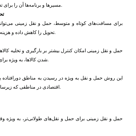
مسیرها و برنامه‌ها آن را برای تغییرات اضطراری یا لحظه آخری ایده‌آل می‌کند.
تح
برای مسافت‌های کوتاه و متوسط، حمل و نقل زمینی می‌تواند 
تحویل را کاهش داده و هزینه‌ها را نسبت به حمل و نقل هوایی پایین نگه دارد.
حمل و نقل زمینی امکان کنترل بیشتر بر بارگیری و تخلیه کالاه
شدن کالاها، به ویژه برای کالاهای ارزشمند یا شکننده، را کاهش می‌دهد.
این روش حمل و نقل به ویژه در رسیدن به مناطق دورافتاده ی
اقتصادی در مناطقی که زیرساخت‌های حمل و نقل دیگری ندارند، حیاتی است.
حمل و نقل زمینی برای حمل و نقل‌های طولانی‌تر، به ویژه وقت