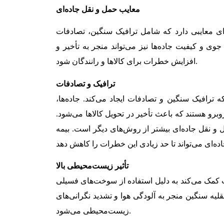
معایب حمل و نقل جاده‌ای
ای معایبی دارد که شامل ترافیک سنگین، تصادفات
ی و کیفیت جاده‌ها نیز می‌تواند منجر به تأخیر و
افزایش خطرات برای کالاها و رانندگان شود.
ترافیک و تصادفات
رافیک سنگین و تصادفات ایجاد می‌کند. جاده‌ها،
وبرو هستند که باعث تأخیر در تحویل کالاها می‌شود.
 و نقل جاده‌ای بیشتر از روش‌های دیگر است. بیمه
تأثیر زیست‌محیطی بالا
کمک می‌کند به دلیل استفاده از سوخت‌های فسیلی
قلیه سنگین منجر به آلودگی هوا و تشدید نگرانی‌های
زیست‌محیطی می‌شود.