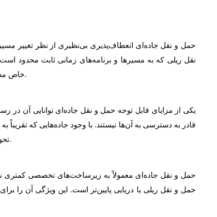
حمل و نقل جاده‌ای انعطاف‌پذیری بی‌نظیری از نظر تغییر مسیره
نقل ریلی که به مسیرها و برنامه‌های زمانی ثابت محدود است،
خاص مشتریان پاسخ دهد و این آن را بسیار تطبیق‌پذیر می‌کند.
یکی از مزایای قابل توجه حمل و نقل جاده‌ای توانایی آن در 
قادر به دسترسی به آن‌ها نیستند. با وجود جاده‌هایی که تقریبا
تحویل کالا به مناطق روستایی یا کم‌جمعیت ایده‌آل است.
حمل و نقل جاده‌ای معمولاً به زیرساخت‌های تخصصی کمتری نیاز
حمل و نقل ریلی یا دریایی پایین‌تر است. این ویژگی آن را ب