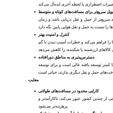
ویل سریع‌تر برای مسافت‌های کوتاه و متوسط
سریع‌تر از حمل و نقل دریایی باشد و زمان
کنترل و امنیت بهتر
ا را فراهم می‌کند و خطرات آسیب دیدن یا گم
دسترس‌پذیری به مناطق دورافتاده
ا کمتر توسعه یافته عالی است و برای توسعه
معایب
کارایی محدود در مسافت‌های طولانی
ی از چندین کشور عبور می‌کند، ناکارآمدتر و
پرهزینه‌تر می‌شود.