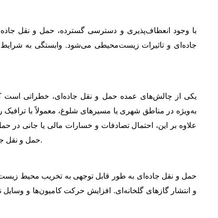
با وجود انعطاف‌پذیری و دسترسی گسترده، حمل و نقل جاده‌
جاده‌ای و تاثیرات زیست‌محیطی می‌شود. وابستگی به شرایط جو
یکی از چالش‌های عمده حمل و نقل جاده‌ای، خطراتی است که ت
به‌ویژه در مناطق شهری یا مسیرهای شلوغ، معمولاً با ترافیک ر
علاوه بر این، احتمال تصادفات و خسارات مالی یا جانی در حمل
حمل و نقل جاده‌ای می‌تواند تا حد زیادی این خطرات را کاهش دهد.
حمل و نقل جاده‌ای به طور قابل توجهی به تخریب محیط زیست 
و انتشار گازهای گلخانه‌ای. افزایش حرکت کامیون‌ها و وسایل ن